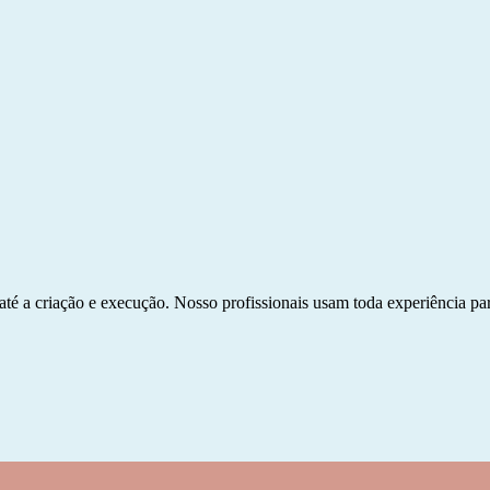
até a criação e execução. Nosso profissionais usam toda experiência 