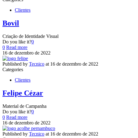
Clientes
Bovil
Criação de Identidade Visual
Do you like it?
0
0
Read more
16 de dezembro de 2022
Published by
Tecnico
at
16 de dezembro de 2022
Categories
Clientes
Felipe Cézar
Material de Campanha
Do you like it?
0
0
Read more
16 de dezembro de 2022
Published by
Tecnico
at
16 de dezembro de 2022