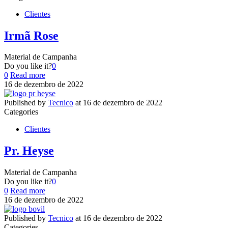
Clientes
Irmã Rose
Material de Campanha
Do you like it?
0
0
Read more
16 de dezembro de 2022
Published by
Tecnico
at
16 de dezembro de 2022
Categories
Clientes
Pr. Heyse
Material de Campanha
Do you like it?
0
0
Read more
16 de dezembro de 2022
Published by
Tecnico
at
16 de dezembro de 2022
Categories