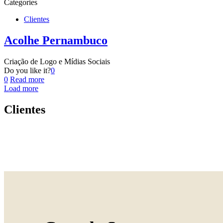
Categories
Clientes
Acolhe Pernambuco
Criação de Logo e Mídias Sociais
Do you like it?
0
0
Read more
Load more
Clientes