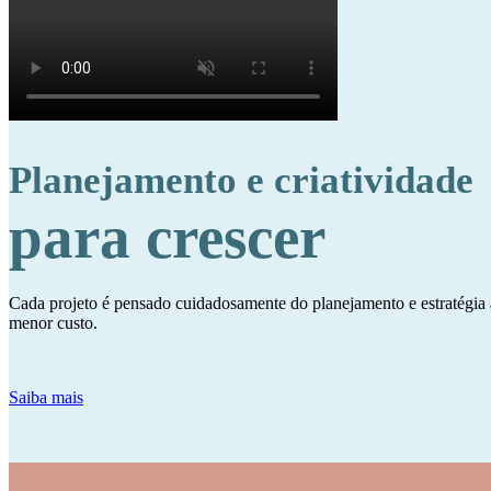
Planejamento e criatividade
para crescer
Cada projeto é pensado cuidadosamente do planejamento e estratégia 
menor custo.
Saiba mais