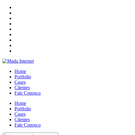
Home
Portfolio
Cases
Clientes
Fale Conosco
Home
Portfolio
Cases
Clientes
Fale Conosco