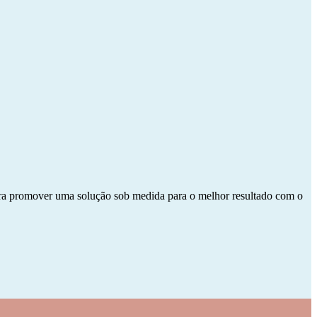
para promover uma solução sob medida para o melhor resultado com o