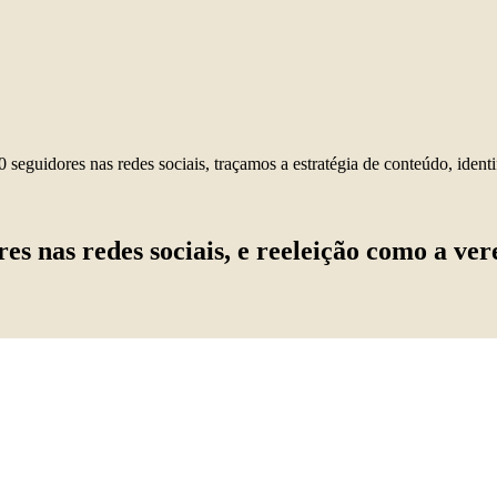
 seguidores nas redes sociais, traçamos a estratégia de conteúdo, ide
res nas redes sociais, e reeleição como a ve