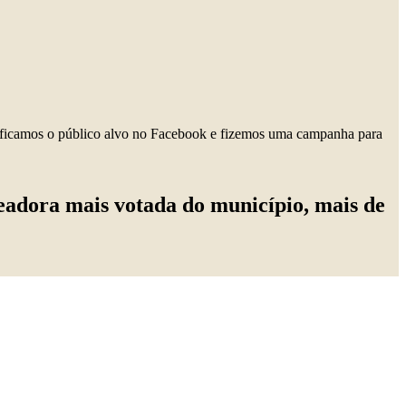
ntificamos o público alvo no Facebook e fizemos uma campanha para
readora mais votada do município, mais de