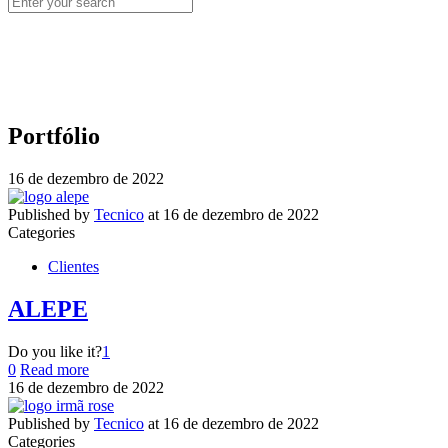
Portfólio
16 de dezembro de 2022
Published by
Tecnico
at
16 de dezembro de 2022
Categories
Clientes
ALEPE
Do you like it?
1
0
Read more
16 de dezembro de 2022
Published by
Tecnico
at
16 de dezembro de 2022
Categories