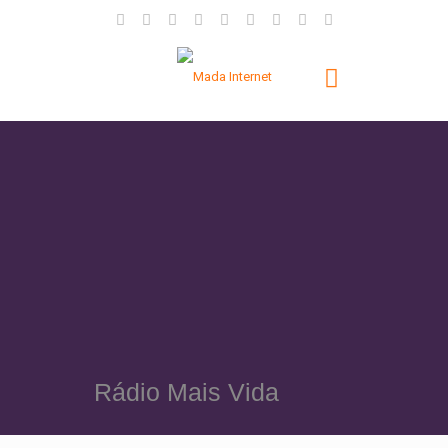
Rádio Mais Vida