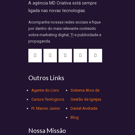
A agência MD Criativa está sempre
ligada nas novas tecnologias.
Acompanhe nossas redes sociais e fique
por dentro do mais relevante conteúdo
sobre marketing digital,
TI
e publicidade e
propaganda.
Outros Links
Agente do Livro
Sistema Atos de
Cursos Teologicos
Gestão de Igrejas
Pr. Marcio Junior
Daniel Andrade
Blog
Nossa Missão