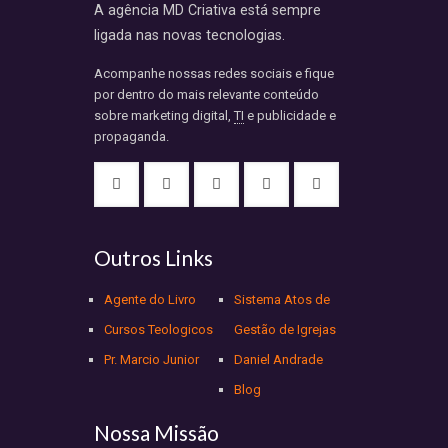
A agência MD Criativa está sempre
ligada nas novas tecnologias.
Acompanhe nossas redes sociais e fique
por dentro do mais relevante conteúdo
sobre marketing digital,
TI
e publicidade e
propaganda.
Outros Links
Agente do Livro
Sistema Atos de
Cursos Teologicos
Gestão de Igrejas
Pr. Marcio Junior
Daniel Andrade
Blog
Nossa Missão