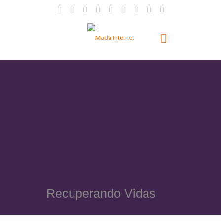
Recuperando Vidas